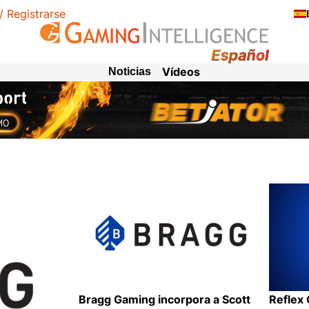
 / Registrarse
Vídeos
Noticias
Bragg Gaming incorpora a Scott
Reflex 