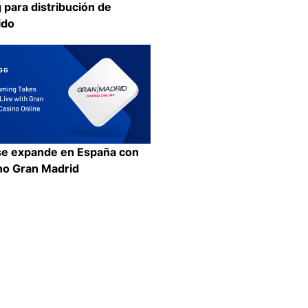
para distribución de
ido
:
ir
Compartir
se expande en España con
no Gran Madrid
:
ir
Compartir