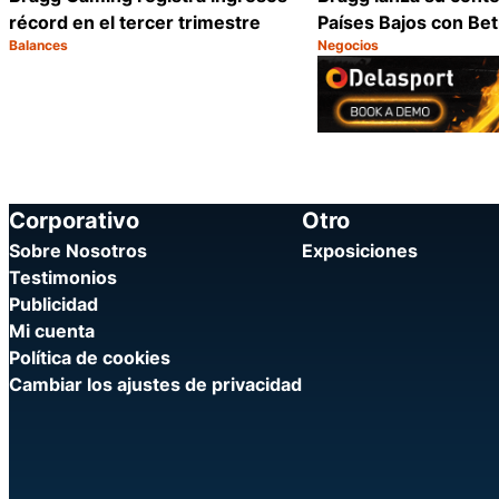
récord en el tercer trimestre
Países Bajos con Bet
Balances
Negocios
Categoría:
Categoría:
Compartir
Corporativo
Otro
Sobre Nosotros
Exposiciones
Testimonios
Publicidad
Mi cuenta
Política de cookies
Cambiar los ajustes de privacidad