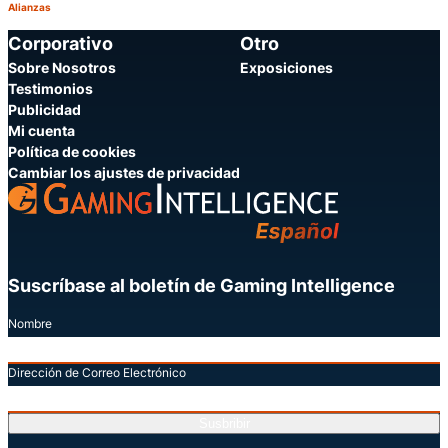
Alianzas
Categoría:
Compartir
Corporativo
Otro
Sobre Nosotros
Exposiciones
Testimonios
Publicidad
Mi cuenta
Política de cookies
Cambiar los ajustes de privacidad
Suscríbase al boletín de Gaming Intelligence
Nombre
Dirección de Correo Electrónico
Susbribir