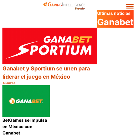
Últimas noticias
Ganabet
Ganabet y Sportium se unen para
liderar el juego en México
Alianzas
Categoría:
Compartir
BetGames se impulsa
en México con
Ganabet