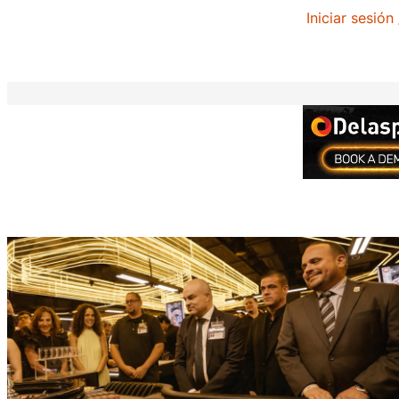
Iniciar sesión