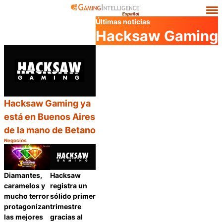
Últimas noticias
Hacksaw Gaming
Hacksaw Gaming ya
está en Buenos Aires
de la mano de Betano
Negocios
Categoría:
Compartir
Diamantes,
Hacksaw
caramelos y
registra un
mucho terror
sólido primer
protagonizan
trimestre
las mejores
gracias al