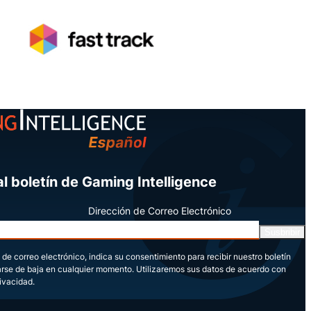
l boletín de Gaming Intelligence
Dirección de Correo Electrónico
Susbribir
 de correo electrónico, indica su consentimiento para recibir nuestro boletín
arse de baja en cualquier momento. Utilizaremos sus datos de acuerdo con
rivacidad.