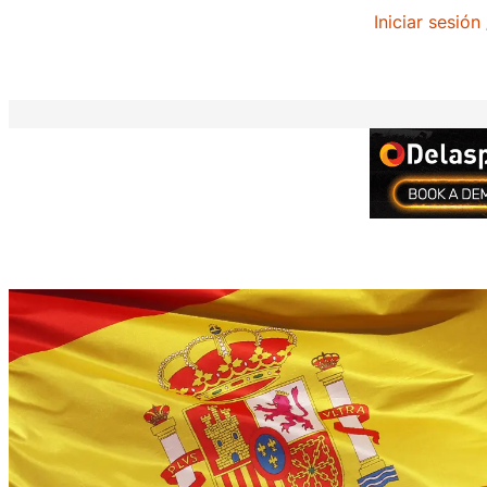
Iniciar sesión