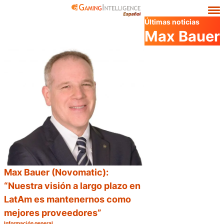
Últimas noticias
Max Bauer
Max Bauer (Novomatic):
“Nuestra visión a largo plazo en
LatAm es mantenernos como
mejores proveedores”
Información general