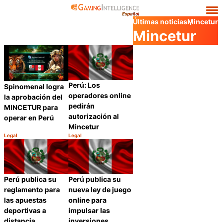
Últimas noticias
Mincetur
Mincetur
Perú: Los
Spinomenal logra
operadores online
la aprobación del
pedirán
MINCETUR para
autorización al
operar en Perú
Mincetur
Legal
Legal
Categoría:
Categoría:
Compartir
Compartir
Perú publica su
Perú publica su
reglamento para
nueva ley de juego
las apuestas
online para
deportivas a
impulsar las
distancia
inversiones