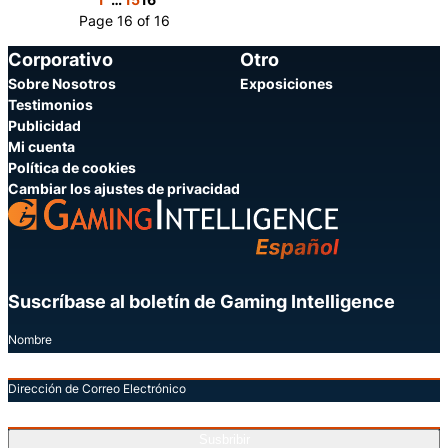
Page 16 of 16
Corporativo
Otro
Sobre Nosotros
Exposiciones
Testimonios
Publicidad
Mi cuenta
Política de cookies
Cambiar los ajustes de privacidad
Suscríbase al boletín de Gaming Intelligence
Nombre
Dirección de Correo Electrónico
Susbribir