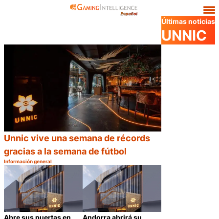
Últimas noticias
UNNIC
Unnic vive una semana de récords
gracias a la semana de fútbol
Información general
Categoría:
Compartir
Abre sus puertas en
Andorra abrirá su