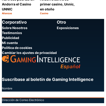
Andorra el Casino
primer casino, Unnic,
UNNIC
en otoño
Alianzas
Casino
Categoría:
Categoría:
Compartir
Compartir
Corporativo
Otro
Sobre Nosotros
Exposiciones
Testimonios
Publicidad
Mi cuenta
Política de cookies
Cambiar los ajustes de privacidad
Suscríbase al boletín de Gaming Intelligence
Nombre
Dirección de Correo Electrónico