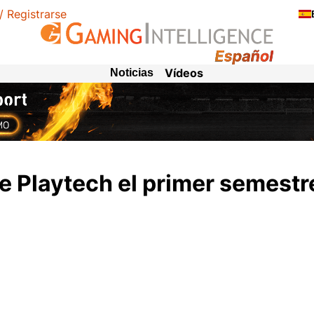
 / Registrarse
Vídeos
Noticias
e Playtech el primer semestr