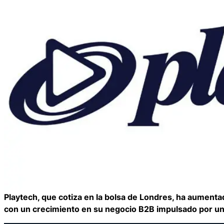
Playtech, que cotiza en la bolsa de Londres, ha aumen
con un crecimiento en su negocio B2B impulsado por un