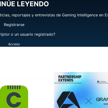
INÚE LEYENDO
ticias, reportajes y entrevistas de Gaming Intelligence en E
Registrarse
riptor o un usuario registrado?
Acceso