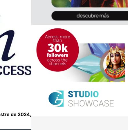
estre de 2024,