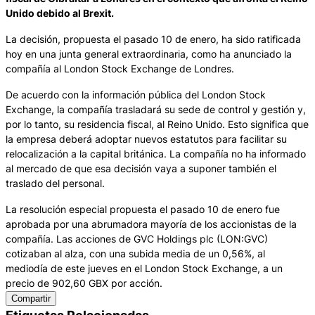
Unido debido al Brexit.
La decisión, propuesta el pasado 10 de enero, ha sido ratificada
hoy en una junta general extraordinaria, como ha anunciado la
compañía al London Stock Exchange de Londres.
De acuerdo con la información pública del London Stock
Exchange, la compañía trasladará su sede de control y gestión y,
por lo tanto, su residencia fiscal, al Reino Unido. Esto significa que
la empresa deberá adoptar nuevos estatutos para facilitar su
relocalización a la capital británica. La compañía no ha informado
al mercado de que esa decisión vaya a suponer también el
traslado del personal.
La resolución especial propuesta el pasado 10 de enero fue
aprobada por una abrumadora mayoría de los accionistas de la
compañía. Las acciones de GVC Holdings plc (LON:GVC)
cotizaban al alza, con una subida media de un 0,56%, al
mediodía de este jueves en el London Stock Exchange, a un
precio de 902,60 GBX por acción.
Compartir
Etiquetas Relacionadas