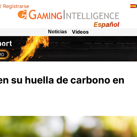
 / Registrarse
Vídeos
Noticias
n su huella de carbono en