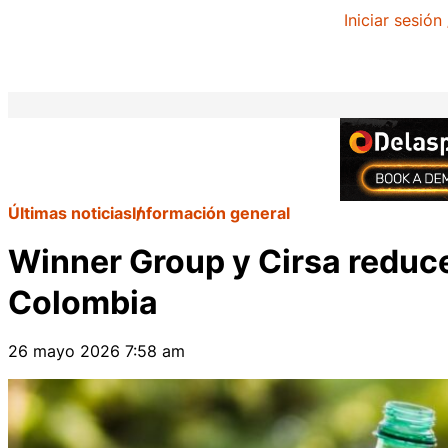
Iniciar sesión
Últimas noticias
Información general
Winner Group y Cirsa reduce
Colombia
26 mayo 2026 7:58 am