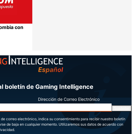
lombia con
Compartir
l boletín de Gaming Intelligence
Dirección de Correo Electrónico
Susbribir
 de correo electrónico, indica su consentimiento para recibir nuestro boletín
arse de baja en cualquier momento. Utilizaremos sus datos de acuerdo con
rivacidad.