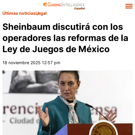
Últimas noticias
Legal
Sheinbaum discutirá con los
operadores las reformas de la
Ley de Juegos de México
18 noviembre 2025 12:57 pm