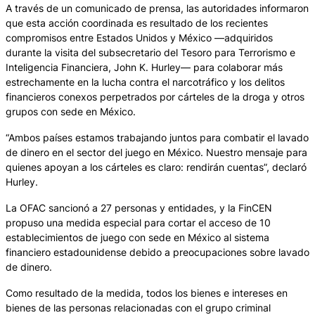
A través de un comunicado de prensa, las autoridades informaron
que esta acción coordinada es resultado de los recientes
compromisos entre Estados Unidos y México —adquiridos
durante la visita del subsecretario del Tesoro para Terrorismo e
Inteligencia Financiera, John K. Hurley— para colaborar más
estrechamente en la lucha contra el narcotráfico y los delitos
financieros conexos perpetrados por cárteles de la droga y otros
grupos con sede en México.
“Ambos países estamos trabajando juntos para combatir el lavado
de dinero en el sector del juego en México. Nuestro mensaje para
quienes apoyan a los cárteles es claro: rendirán cuentas”, declaró
Hurley.
La OFAC sancionó a 27 personas y entidades, y la FinCEN
propuso una medida especial para cortar el acceso de 10
establecimientos de juego con sede en México al sistema
financiero estadounidense debido a preocupaciones sobre lavado
de dinero.
Como resultado de la medida, todos los bienes e intereses en
bienes de las personas relacionadas con el grupo criminal