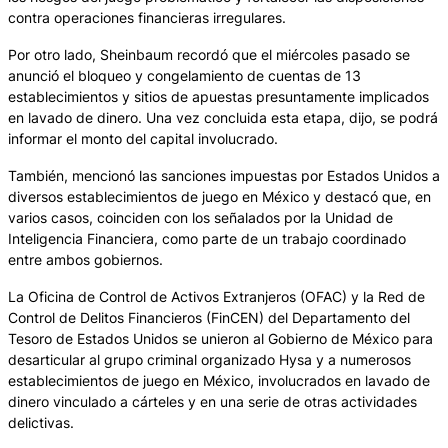
contra operaciones financieras irregulares.
Por otro lado, Sheinbaum recordó que el miércoles pasado se
anunció el bloqueo y congelamiento de cuentas de 13
establecimientos y sitios de apuestas presuntamente implicados
en lavado de dinero. Una vez concluida esta etapa, dijo, se podrá
informar el monto del capital involucrado.
También, mencionó las sanciones impuestas por Estados Unidos a
diversos establecimientos de juego en México y destacó que, en
varios casos, coinciden con los señalados por la Unidad de
Inteligencia Financiera, como parte de un trabajo coordinado
entre ambos gobiernos.
La Oficina de Control de Activos Extranjeros (OFAC) y la Red de
Control de Delitos Financieros (FinCEN) del Departamento del
Tesoro de Estados Unidos se unieron al Gobierno de México para
desarticular al grupo criminal organizado Hysa y a numerosos
establecimientos de juego en México, involucrados en lavado de
dinero vinculado a cárteles y en una serie de otras actividades
delictivas.