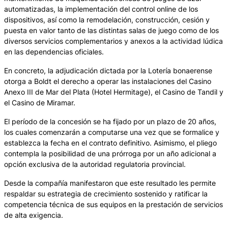
automatizadas, la implementación del control online de los
dispositivos, así como la remodelación, construcción, cesión y
puesta en valor tanto de las distintas salas de juego como de los
diversos servicios complementarios y anexos a la actividad lúdica
en las dependencias oficiales.
En concreto, la adjudicación dictada por la Lotería bonaerense
otorga a Boldt el derecho a operar las instalaciones del Casino
Anexo III de Mar del Plata (Hotel Hermitage), el Casino de Tandil y
el Casino de Miramar.
El período de la concesión se ha fijado por un plazo de 20 años,
los cuales comenzarán a computarse una vez que se formalice y
establezca la fecha en el contrato definitivo. Asimismo, el pliego
contempla la posibilidad de una prórroga por un año adicional a
opción exclusiva de la autoridad regulatoria provincial.
Desde la compañía manifestaron que este resultado les permite
respaldar su estrategia de crecimiento sostenido y ratificar la
competencia técnica de sus equipos en la prestación de servicios
de alta exigencia.