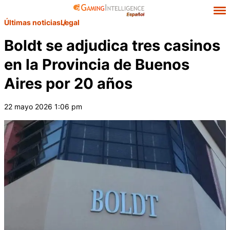
Últimas noticias
Legal
Boldt se adjudica tres casinos
en la Provincia de Buenos
Aires por 20 años
22 mayo 2026 1:06 pm