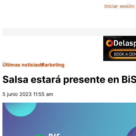
Iniciar sesión
Últimas noticias
Marketing
Salsa estará presente en B
5 junio 2023 11:55 am