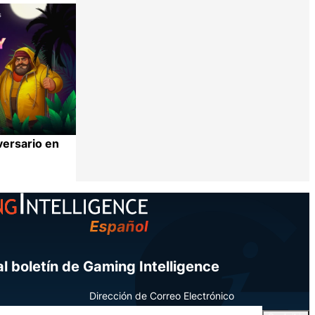
Compartir
versario en
Compartir
l boletín de Gaming Intelligence
Dirección de Correo Electrónico