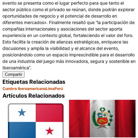
evento se presenta como el lugar perfecto para que tanto el
sector público como el privado se reúnan, donde podrán explorar
oportunidades de negocio y el potencial de desarrollo en
diferentes mercados». Finalmente resaltó que “la participación de
compañías internacionales y asociaciones del sector aporta
experiencia en un contexto global, fortaleciendo el valor del foro.
Esto facilita la creación de alianzas estratégicas, enriquece las
discusiones y amplía la visibilidad y el alcance del evento,
posicionándolo como un espacio imprescindible para el desarrollo
de una industria del juego más innovadora, segura y sostenible en
Iberoamérica”.
Compartir
Etiquetas Relacionadas
Cumbre Iberoamericana
Lima
Perú
Artículos Relacionados