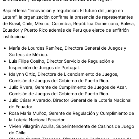
Bajo el lema “Innovación y regulación: El futuro del juego en
Latam”, la organización confirma la presencia de representantes
de Brasil, Chile, México, Colombia, República Dominicana, Bolivia,
Ecuador y Puerto Rico además de Perú que ejerce de anfitrión
institucional:
María de Lourdes Ramírez, Directora General de Juegos y
Sorteos de México.
Luis Filipe Coelho, Director Servicio de Regulación e
Inspección de Juegos de Portugal.
Idalynn Ortiz, Directora de Licenciamiento de Juegos,
Comisión de Juegos del Gobierno de Puerto Rico.
Julio Rivera, Gerente de Cumplimiento de Juegos de Azar,
Comisión de Juegos del Gobierno de Puerto Rico.
Julio César Alvarado, Director General de la Lotería Nacional
de Ecuador.
Rosa María Muñoz, Gerente de Regulación y Cumplimiento de
la Lotería Nacional Ecuador.
Vivien Villagrán Acuña, Superintendente de Casinos de Juego
de Chile