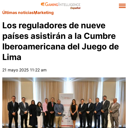
Últimas noticias
Marketing
Los reguladores de nueve
países asistirán a la Cumbre
Iberoamericana del Juego de
Lima
21 mayo 2025 11:22 am