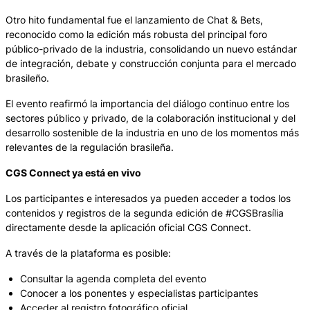
Otro hito fundamental fue el lanzamiento de Chat & Bets,
reconocido como la edición más robusta del principal foro
público-privado de la industria, consolidando un nuevo estándar
de integración, debate y construcción conjunta para el mercado
brasileño.
El evento reafirmó la importancia del diálogo continuo entre los
sectores público y privado, de la colaboración institucional y del
desarrollo sostenible de la industria en uno de los momentos más
relevantes de la regulación brasileña.
CGS Connect ya está en vivo
Los participantes e interesados ya pueden acceder a todos los
contenidos y registros de la segunda edición de #CGSBrasília
directamente desde la aplicación oficial CGS Connect.
A través de la plataforma es posible:
Consultar la agenda completa del evento
Conocer a los ponentes y especialistas participantes
Acceder al registro fotográfico oficial