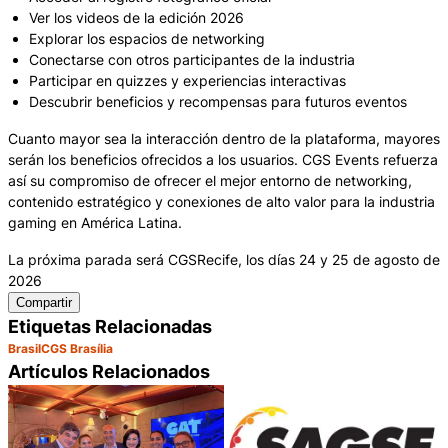
Ver los videos de la edición 2026
Explorar los espacios de networking
Conectarse con otros participantes de la industria
Participar en quizzes y experiencias interactivas
Descubrir beneficios y recompensas para futuros eventos
Cuanto mayor sea la interacción dentro de la plataforma, mayores
serán los beneficios ofrecidos a los usuarios. CGS Events refuerza
así su compromiso de ofrecer el mejor entorno de networking,
contenido estratégico y conexiones de alto valor para la industria
gaming en América Latina.
La próxima parada será CGSRecife, los días 24 y 25 de agosto de
2026
Compartir
Etiquetas Relacionadas
Brasil
CGS Brasília
Artículos Relacionados