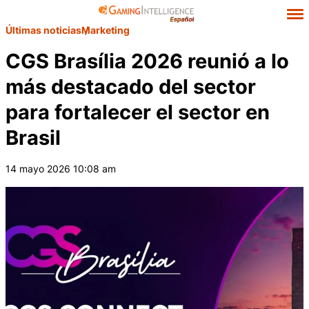
Últimas noticias
Marketing
CGS Brasília 2026 reunió a lo
más destacado del sector
para fortalecer el sector en
Brasil
14 mayo 2026 10:08 am