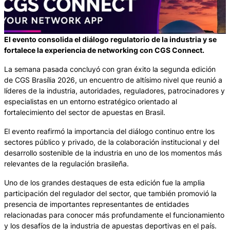
El evento consolida el diálogo regulatorio de la industria y se
fortalece la experiencia de networking con CGS Connect.
La semana pasada concluyó con gran éxito la segunda edición
de CGS Brasília 2026, un encuentro de altísimo nivel que reunió a
líderes de la industria, autoridades, reguladores, patrocinadores y
especialistas en un entorno estratégico orientado al
fortalecimiento del sector de apuestas en Brasil.
El evento reafirmó la importancia del diálogo continuo entre los
sectores público y privado, de la colaboración institucional y del
desarrollo sostenible de la industria en uno de los momentos más
relevantes de la regulación brasileña.
Uno de los grandes destaques de esta edición fue la amplia
participación del regulador del sector, que también promovió la
presencia de importantes representantes de entidades
relacionadas para conocer más profundamente el funcionamiento
y los desafíos de la industria de apuestas deportivas en el país.