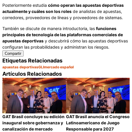
Posteriormente estudia
cómo operan las apuestas deportivas
actualmente y cuáles son los roles
de analistas de apuestas,
corredores, proveedores de líneas y proveedores de sistemas.
También se discute de manera introductoria, las
funciones
principales de tecnología de las plataformas comerciales de
apuestas deportivas
y descubrirá cómo las apuestas deportivas
configuran las probabilidades y administran los riesgos.
Compartir
Etiquetas Relacionadas
apuestas deportivas
GLI
mercado español
Artículos Relacionados
GAT Brasil concluye su edición
GAT Brasil anuncia el Congreso
inaugural sobre gobernanza y
Latinoamericano de Juego
canalización de mercado
Responsable para 2027