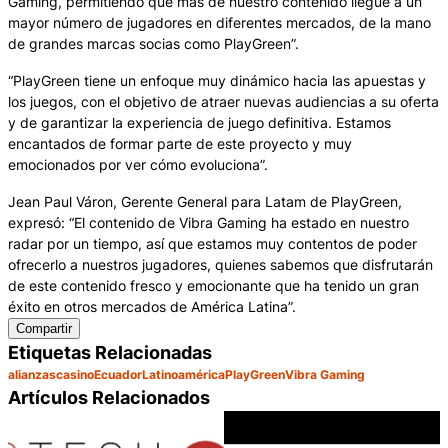
Gaming, permitiendo que más de nuestro contenido llegue a un
mayor número de jugadores en diferentes mercados, de la mano
de grandes marcas socias como PlayGreen”.
“PlayGreen tiene un enfoque muy dinámico hacia las apuestas y
los juegos, con el objetivo de atraer nuevas audiencias a su oferta
y de garantizar la experiencia de juego definitiva. Estamos
encantados de formar parte de este proyecto y muy
emocionados por ver cómo evoluciona”.
Jean Paul Váron, Gerente General para Latam de PlayGreen,
expresó: “El contenido de Vibra Gaming ha estado en nuestro
radar por un tiempo, así que estamos muy contentos de poder
ofrecerlo a nuestros jugadores, quienes sabemos que disfrutarán
de este contenido fresco y emocionante que ha tenido un gran
éxito en otros mercados de América Latina”.
Compartir
Etiquetas Relacionadas
alianzas
casino
Ecuador
Latinoamérica
PlayGreen
Vibra Gaming
Artículos Relacionados