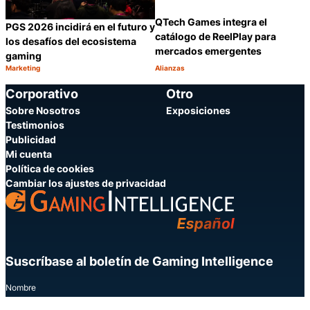
QTech Games integra el
PGS 2026 incidirá en el futuro y
catálogo de ReelPlay para
los desafíos del ecosistema
mercados emergentes
gaming
Marketing
Alianzas
Categoría:
Categoría:
Compartir
C
Corporativo
Otro
Sobre Nosotros
Exposiciones
Testimonios
Publicidad
Mi cuenta
Política de cookies
Cambiar los ajustes de privacidad
Suscríbase al boletín de Gaming Intelligence
Nombre