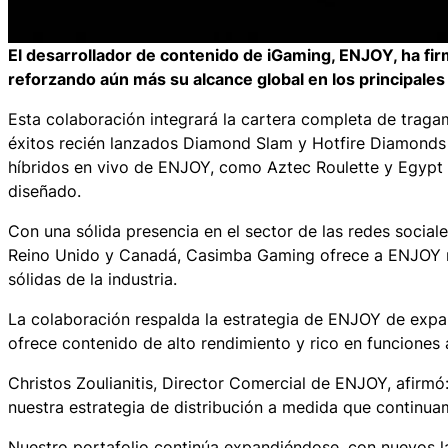
El desarrollador de contenido de iGaming, ENJOY, ha f
reforzando aún más su alcance global en los principale
Esta colaboración integrará la cartera completa de tra
éxitos recién lanzados Diamond Slam y Hotfire Diamonds
híbridos en vivo de ENJOY, como Aztec Roulette y Egypt 
diseñado.
Con una sólida presencia en el sector de las redes social
Reino Unido y Canadá, Casimba Gaming ofrece a ENJOY me
sólidas de la industria.
La colaboración respalda la estrategia de ENJOY de expan
ofrece contenido de alto rendimiento y rico en funciones
Christos Zoulianitis, Director Comercial de ENJOY, afir
nuestra estrategia de distribución a medida que continua
Nuestro portafolio continúa expandiéndose, con nuevos 