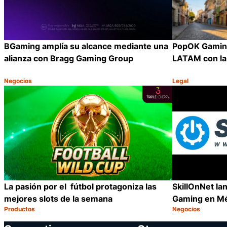
BGaming amplía su alcance mediante una
PopOK Gaming
alianza con Bragg Gaming Group
LATAM con la 
Negocios
Legal
Categoría:
Categoría:
Compartir
La pasión por el fútbol protagoniza las
SkillOnNet lan
mejores slots de la semana
Gaming en M
Productos
Negocios
Categoría:
Categoría:
Compartir