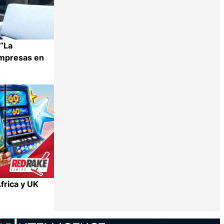
 “La
empresas en
Compartir
frica y UK
Compartir