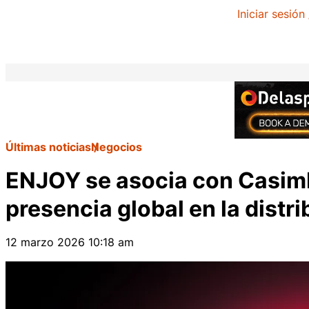
Iniciar sesión
Últimas noticias
Negocios
ENJOY se asocia con Casim
presencia global en la distr
12 marzo 2026 10:18 am