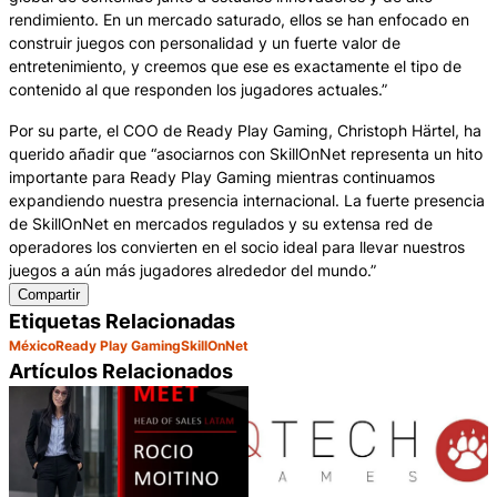
rendimiento. En un mercado saturado, ellos se han enfocado en
construir juegos con personalidad y un fuerte valor de
entretenimiento, y creemos que ese es exactamente el tipo de
contenido al que responden los jugadores actuales.”
Por su parte, el COO de Ready Play Gaming, Christoph Härtel, ha
querido añadir que “asociarnos con SkillOnNet representa un hito
importante para Ready Play Gaming mientras continuamos
expandiendo nuestra presencia internacional. La fuerte presencia
de SkillOnNet en mercados regulados y su extensa red de
operadores los convierten en el socio ideal para llevar nuestros
juegos a aún más jugadores alrededor del mundo.”
Compartir
Etiquetas Relacionadas
México
Ready Play Gaming
SkillOnNet
Artículos Relacionados