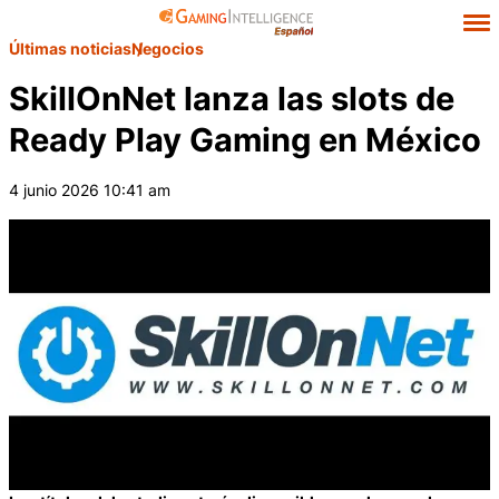
Últimas noticias
Negocios
SkillOnNet lanza las slots de
Ready Play Gaming en México
4 junio 2026 10:41 am