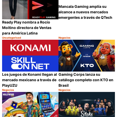
Mancala Gaming amplía su
alcance a nuevos mercados
emergentes a través de QTech
Ready Play nombra a Rocío
Moitino directora de Ventas
para América Latina
Uncategorised
Negocios
Categoría:
Categoría:
Compartir
C
Los juegos de Konami llegan al
Gaming Corps lanza su
mercado mexicano a través de
catálogo completo con KTO en
PlayUZU
Brasil
Negocios
Negocios
Categoría:
Categoría:
Compartir
C