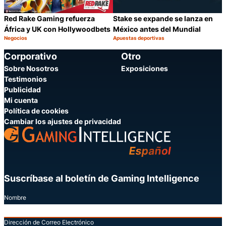
Red Rake Gaming refuerza
Stake se expande se lanza en
África y UK con Hollywoodbets
México antes del Mundial
Negocios
Apuestas deportivas
Categoría:
Categoría:
Compartir
C
Corporativo
Otro
Sobre Nosotros
Exposiciones
Testimonios
Publicidad
Mi cuenta
Política de cookies
Cambiar los ajustes de privacidad
Suscríbase al boletín de Gaming Intelligence
Nombre
Dirección de Correo Electrónico