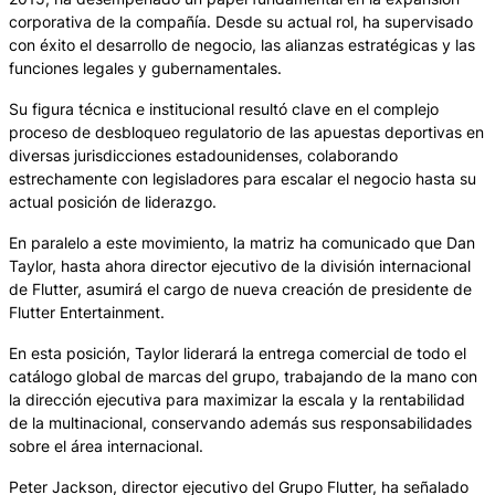
corporativa de la compañía. Desde su actual rol, ha supervisado
con éxito el desarrollo de negocio, las alianzas estratégicas y las
funciones legales y gubernamentales.
Su figura técnica e institucional resultó clave en el complejo
proceso de desbloqueo regulatorio de las apuestas deportivas en
diversas jurisdicciones estadounidenses, colaborando
estrechamente con legisladores para escalar el negocio hasta su
actual posición de liderazgo.
En paralelo a este movimiento, la matriz ha comunicado que Dan
Taylor, hasta ahora director ejecutivo de la división internacional
de Flutter, asumirá el cargo de nueva creación de presidente de
Flutter Entertainment.
En esta posición, Taylor liderará la entrega comercial de todo el
catálogo global de marcas del grupo, trabajando de la mano con
la dirección ejecutiva para maximizar la escala y la rentabilidad
de la multinacional, conservando además sus responsabilidades
sobre el área internacional.
Peter Jackson, director ejecutivo del Grupo Flutter, ha señalado