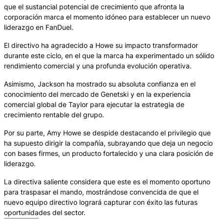
que el sustancial potencial de crecimiento que afronta la
corporación marca el momento idóneo para establecer un nuevo
liderazgo en FanDuel.
El directivo ha agradecido a Howe su impacto transformador
durante este ciclo, en el que la marca ha experimentado un sólido
rendimiento comercial y una profunda evolución operativa.
Asimismo, Jackson ha mostrado su absoluta confianza en el
conocimiento del mercado de Genetski y en la experiencia
comercial global de Taylor para ejecutar la estrategia de
crecimiento rentable del grupo.
Por su parte, Amy Howe se despide destacando el privilegio que
ha supuesto dirigir la compañía, subrayando que deja un negocio
con bases firmes, un producto fortalecido y una clara posición de
liderazgo.
La directiva saliente considera que este es el momento oportuno
para traspasar el mando, mostrándose convencida de que el
nuevo equipo directivo logrará capturar con éxito las futuras
oportunidades del sector.