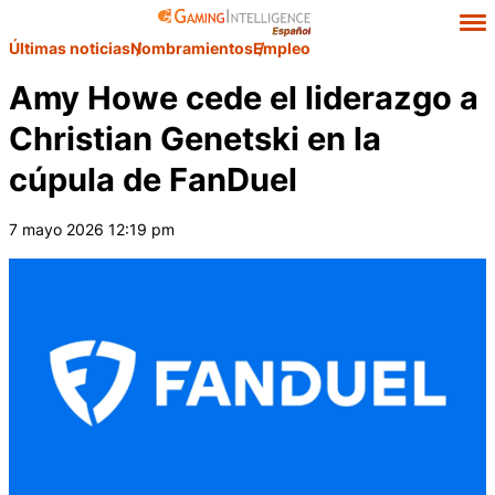
Últimas noticias
Nombramientos
Empleo
Amy Howe cede el liderazgo a
Christian Genetski en la
cúpula de FanDuel
7 mayo 2026 12:19 pm