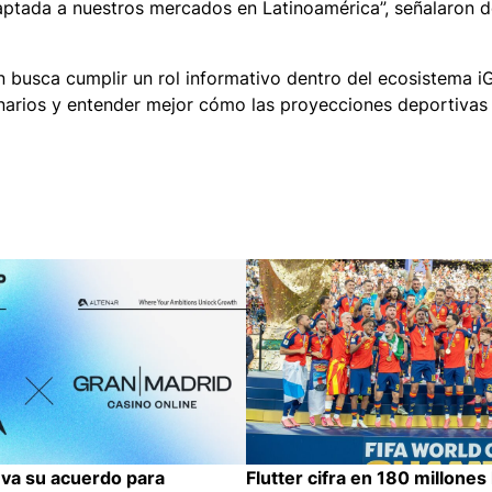
adaptada a nuestros mercados en Latinoamérica”, señalaron
 busca cumplir un rol informativo dentro del ecosistema i
arios y entender mejor cómo las proyecciones deportivas s
eva su acuerdo para
Flutter cifra en 180 millones