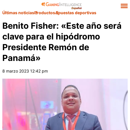
Últimas noticias
Productos
Apuestas deportivas
Benito Fisher: «Este año será
clave para el hipódromo
Presidente Remón de
Panamá»
8 marzo 2023 12:42 pm