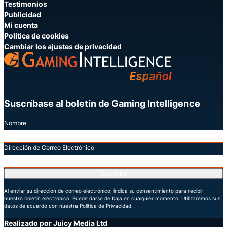
Testimonios
Publicidad
Mi cuenta
Política de cookies
Cambiar los ajustes de privacidad
Suscríbase al boletín de Gaming Intelligence
Nombre
Dirección de Correo Electrónico
Susbribir
Al enviar su dirección de correo electrónico, indica su consentimiento para recibir
nuestro boletín electrónico. Puede darse de baja en cualquier momento. Utilizaremos sus
datos de acuerdo con nuestra Política de Privacidad.
Realizado por Juicy Media Ltd