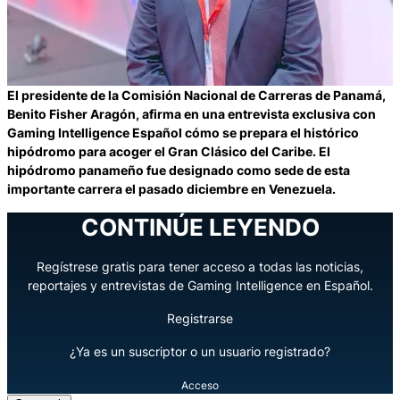
El presidente de la Comisión Nacional de Carreras de Panamá,
Benito Fisher Aragón, afirma en una entrevista exclusiva con
Gaming Intelligence Español cómo se prepara el histórico
hipódromo para acoger el Gran Clásico del Caribe. El
hipódromo panameño fue designado como sede de esta
importante carrera el pasado diciembre en Venezuela.
CONTINÚE LEYENDO
Regístrese gratis para tener acceso a todas las noticias,
reportajes y entrevistas de Gaming Intelligence en Español.
Registrarse
¿Ya es un suscriptor o un usuario registrado?
Acceso