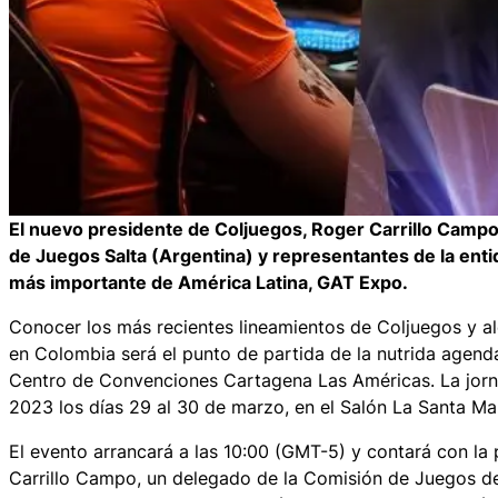
El nuevo presidente de Coljuegos, Roger Carrillo Campo
de Juegos Salta (Argentina) y representantes de la entid
más importante de América Latina, GAT Expo.
Conocer los más recientes lineamientos de Coljuegos y al
en Colombia será el punto de partida de la nutrida agen
Centro de Convenciones Cartagena Las Américas. La jorn
2023 los días 29 al 30 de marzo, en el Salón La Santa Mar
El evento arrancará a las 10:00 (GMT-5) y contará con la
Carrillo Campo, un delegado de la Comisión de Juegos de