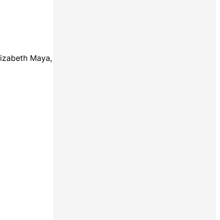
lizabeth Maya,