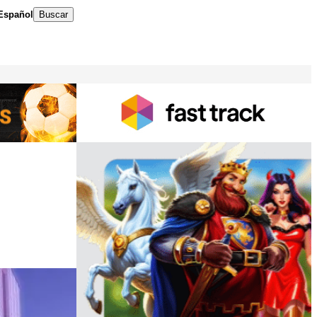
Español
Buscar