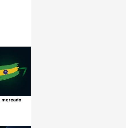
l mercado
Compartir