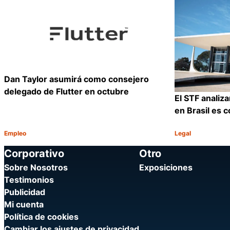
Dan Taylor asumirá como consejero
delegado de Flutter en octubre
El STF analiza
en Brasil es c
Empleo
Legal
Categoría:
Categoría:
Compartir
Corporativo
Otro
Sobre Nosotros
Exposiciones
Testimonios
Publicidad
Mi cuenta
Política de cookies
Cambiar los ajustes de privacidad