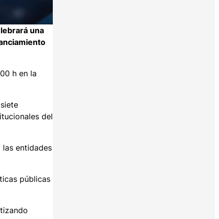
lebrará una
inanciamiento
:00 h en la
siete
tucionales del
a las entidades
ticas públicas
ntizando