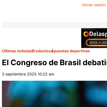
Iniciar sesión
Últimas noticias
Productos
Apuestas deportivas
El Congreso de Brasil debati
3 septiembre 2025 10:22 am