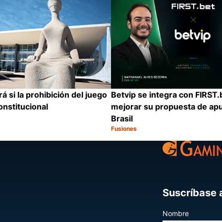
rá si la prohibición del juego
Betvip se integra con FIRST.
onstitucional
mejorar su propuesta de ap
Brasil
Fusiones
Categoría:
Compartir
Suscríbase a
Nombre