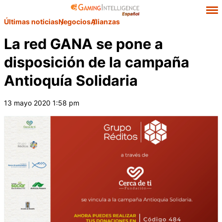
Últimas noticias
Negocios
Alianzas
La red GANA se pone a
disposición de la campaña
Antioquía Solidaria
13 mayo 2020 1:58 pm