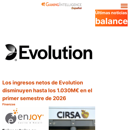
Últimas noticias
balance
Los ingresos netos de Evolution
disminuyen hasta los 1.030M€ en el
primer semestre de 2026
Finanzas
Categoría:
Compartir