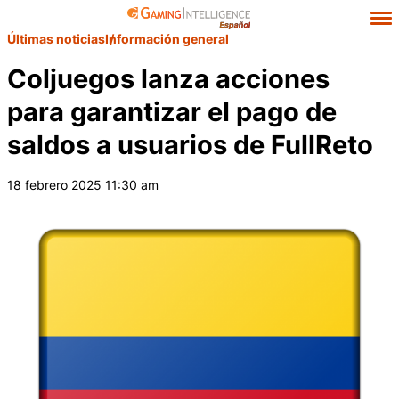
Últimas noticias
Información general
Coljuegos lanza acciones
para garantizar el pago de
saldos a usuarios de FullReto
18 febrero 2025 11:30 am