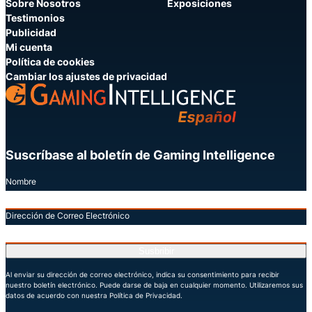
Sobre Nosotros
Exposiciones
Testimonios
Publicidad
Mi cuenta
Política de cookies
Cambiar los ajustes de privacidad
Suscríbase al boletín de Gaming Intelligence
Nombre
Dirección de Correo Electrónico
Susbribir
Al enviar su dirección de correo electrónico, indica su consentimiento para recibir
nuestro boletín electrónico. Puede darse de baja en cualquier momento. Utilizaremos sus
datos de acuerdo con nuestra Política de Privacidad.