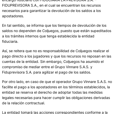
FIDUPREVISORA S.A., en el cual se encuentran los recursos
necesarios para garantizar la devolución de los saldos a los
apostadores.
En tal sentido, se informa que los tiempos de devolución de los
saldos no dependen de Coljuegos, puesto que están supeditados
a los trámites internos que tenga establecida la entidad
fiduciaria.
Así, se reitera que no es responsabilidad de Coljuegos realizar el
pago directo a los jugadores y que los recursos no reposan en las
cuentas de la entidad. Sin embargo, Coljuegos ha asumido el
compromiso de mediar entre el Grupo Vinnare S.A.S. y
Fiduprevisora S.A. para agilizar el pago de los saldos.
Por otro lado, en caso de que el operador Grupo Vinnare S.A.S. no
facilite el pago a los apostadores en los términos establecidos, la
entidad se reserva el derecho de adoptar todas las medidas
legales necesarias para hacer cumplir las obligaciones derivadas
de la relación contractual.
La entidad tomará las acciones correspondientes conforme a la