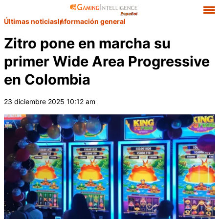
Últimas noticias
Información general
Zitro pone en marcha su
primer Wide Area Progressive
en Colombia
23 diciembre 2025 10:12 am