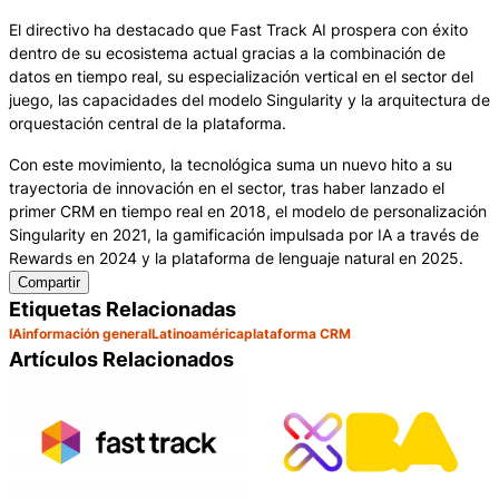
El directivo ha destacado que Fast Track AI prospera con éxito
dentro de su ecosistema actual gracias a la combinación de
datos en tiempo real, su especialización vertical en el sector del
juego, las capacidades del modelo Singularity y la arquitectura de
orquestación central de la plataforma.
Con este movimiento, la tecnológica suma un nuevo hito a su
trayectoria de innovación en el sector, tras haber lanzado el
primer CRM en tiempo real en 2018, el modelo de personalización
Singularity en 2021, la gamificación impulsada por IA a través de
Rewards en 2024 y la plataforma de lenguaje natural en 2025.
Compartir
Etiquetas Relacionadas
IA
información general
Latinoamérica
plataforma CRM
Artículos Relacionados