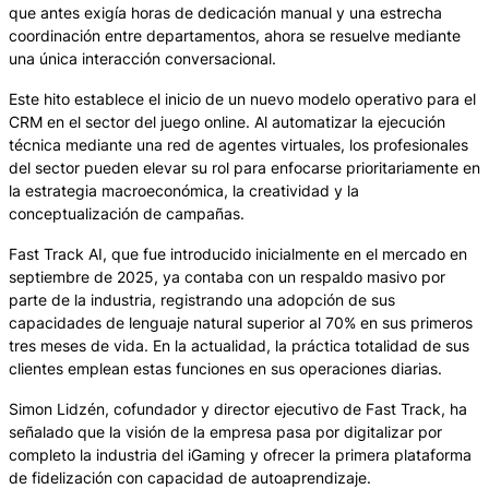
que antes exigía horas de dedicación manual y una estrecha
coordinación entre departamentos, ahora se resuelve mediante
una única interacción conversacional.
Este hito establece el inicio de un nuevo modelo operativo para el
CRM en el sector del juego online. Al automatizar la ejecución
técnica mediante una red de agentes virtuales, los profesionales
del sector pueden elevar su rol para enfocarse prioritariamente en
la estrategia macroeconómica, la creatividad y la
conceptualización de campañas.
Fast Track AI, que fue introducido inicialmente en el mercado en
septiembre de 2025, ya contaba con un respaldo masivo por
parte de la industria, registrando una adopción de sus
capacidades de lenguaje natural superior al 70% en sus primeros
tres meses de vida. En la actualidad, la práctica totalidad de sus
clientes emplean estas funciones en sus operaciones diarias.
Simon Lidzén, cofundador y director ejecutivo de Fast Track, ha
señalado que la visión de la empresa pasa por digitalizar por
completo la industria del iGaming y ofrecer la primera plataforma
de fidelización con capacidad de autoaprendizaje.