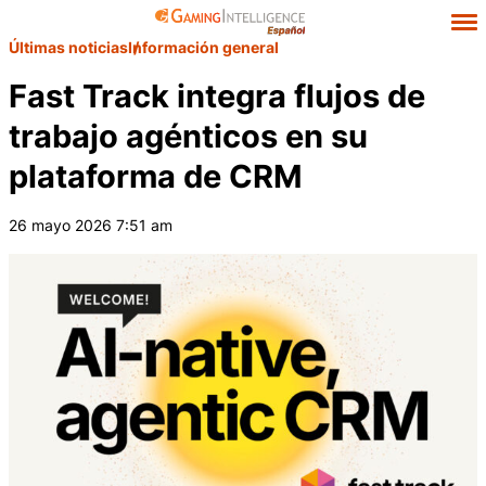
Últimas noticias
Información general
Fast Track integra flujos de
trabajo agénticos en su
plataforma de CRM
26 mayo 2026 7:51 am