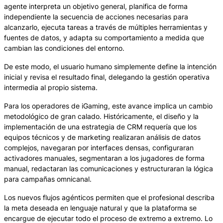
agente interpreta un objetivo general, planifica de forma
independiente la secuencia de acciones necesarias para
alcanzarlo, ejecuta tareas a través de múltiples herramientas y
fuentes de datos, y adapta su comportamiento a medida que
cambian las condiciones del entorno.
De este modo, el usuario humano simplemente define la intención
inicial y revisa el resultado final, delegando la gestión operativa
intermedia al propio sistema.
Para los operadores de iGaming, este avance implica un cambio
metodológico de gran calado. Históricamente, el diseño y la
implementación de una estrategia de CRM requería que los
equipos técnicos y de marketing realizaran análisis de datos
complejos, navegaran por interfaces densas, configuraran
activadores manuales, segmentaran a los jugadores de forma
manual, redactaran las comunicaciones y estructuraran la lógica
para campañas omnicanal.
Los nuevos flujos agénticos permiten que el profesional describa
la meta deseada en lenguaje natural y que la plataforma se
encargue de ejecutar todo el proceso de extremo a extremo. Lo