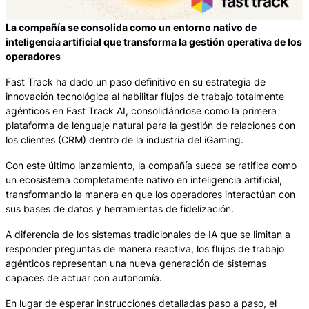
La compañía se consolida como un entorno nativo de
inteligencia artificial que transforma la gestión operativa de los
operadores
Fast Track ha dado un paso definitivo en su estrategia de
innovación tecnológica al habilitar flujos de trabajo totalmente
agénticos en Fast Track AI, consolidándose como la primera
plataforma de lenguaje natural para la gestión de relaciones con
los clientes (CRM) dentro de la industria del iGaming.
Con este último lanzamiento, la compañía sueca se ratifica como
un ecosistema completamente nativo en inteligencia artificial,
transformando la manera en que los operadores interactúan con
sus bases de datos y herramientas de fidelización.
A diferencia de los sistemas tradicionales de IA que se limitan a
responder preguntas de manera reactiva, los flujos de trabajo
agénticos representan una nueva generación de sistemas
capaces de actuar con autonomía.
En lugar de esperar instrucciones detalladas paso a paso, el