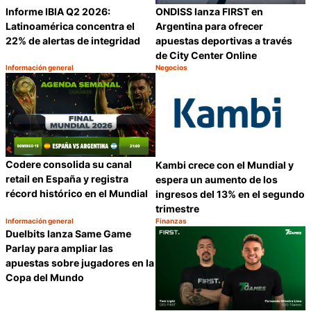
ONDISS lanza FIRST en
Informe IBIA Q2 2026:
Argentina para ofrecer
Latinoamérica concentra el
apuestas deportivas a través
22% de alertas de integridad
de City Center Online
Información general
Negocios
Categoría:
Categoría:
Compartir
C
Codere consolida su canal
Kambi crece con el Mundial y
retail en España y registra
espera un aumento de los
récord histórico en el Mundial
ingresos del 13% en el segundo
trimestre
Información general
Finanzas
Categoría:
Categoría:
Compartir
C
Duelbits lanza Same Game
Parlay para ampliar las
apuestas sobre jugadores en la
Copa del Mundo