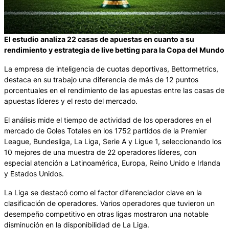
El estudio analiza 22 casas de apuestas en cuanto a su
rendimiento y estrategia de live betting para la Copa del Mundo
La empresa de inteligencia de cuotas deportivas, Bettormetrics,
destaca en su trabajo una diferencia de más de 12 puntos
porcentuales en el rendimiento de las apuestas entre las casas de
apuestas líderes y el resto del mercado.
El análisis mide el tiempo de actividad de los operadores en el
mercado de Goles Totales en los 1752 partidos de la Premier
League, Bundesliga, La Liga, Serie A y Ligue 1, seleccionando los
10 mejores de una muestra de 22 operadores líderes, con
especial atención a Latinoamérica, Europa, Reino Unido e Irlanda
y Estados Unidos.
La Liga se destacó como el factor diferenciador clave en la
clasificación de operadores. Varios operadores que tuvieron un
desempeño competitivo en otras ligas mostraron una notable
disminución en la disponibilidad de La Liga.