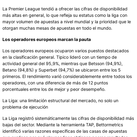
La Premier League tendió a ofrecer las cifras de disponibilidad
más altas en general, lo que refleja su estatus como la liga con
mayor volumen de apuestas a nivel mundial y la prioridad que le
otorgan muchas mesas de apuestas en todo el mundo.
Los operadores europeos marcan la pauta
Los operadores europeos ocuparon varios puestos destacados
en la clasificación general. Tipico lideró con un tiempo de
actividad general del 95,9%, mientras que Betsson (94,9%),
Betano (94,8%) y Superbet (94,7%) se ubicaron entre los 5
primeros. El rendimiento varió considerablemente entre todos los
operadores, con una diferencia de más de 12 puntos
porcentuales entre los de mejor y peor desempeño.
La Liga: una limitación estructural del mercado, no solo un
problema de ejecución
La Liga registró sistemáticamente las cifras de disponibilidad más
bajas del sector. Mediante la herramienta TAP, Bettormetrics
identificó varias razones específicas de las casas de apuestas