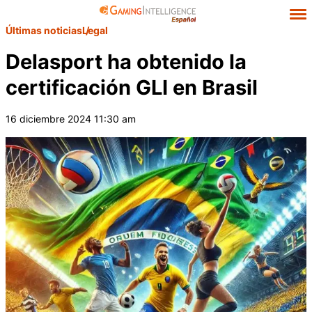
Últimas noticias
Legal
Delasport ha obtenido la
certificación GLI en Brasil
16 diciembre 2024 11:30 am