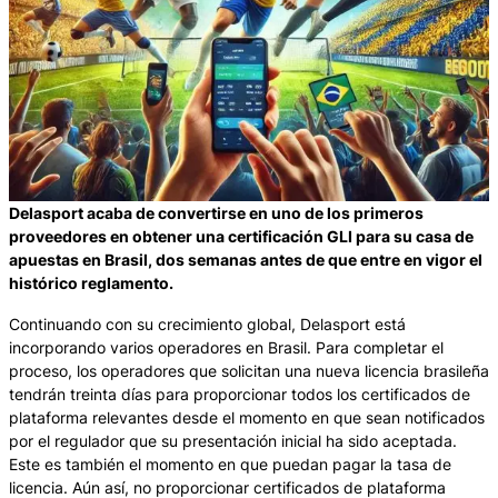
Delasport acaba de convertirse en uno de los primeros
proveedores en obtener una certificación GLI para su casa de
apuestas en Brasil, dos semanas antes de que entre en vigor el
histórico reglamento.
Continuando con su crecimiento global, Delasport está
incorporando varios operadores en Brasil. Para completar el
proceso, los operadores que solicitan una nueva licencia brasileña
tendrán treinta días para proporcionar todos los certificados de
plataforma relevantes desde el momento en que sean notificados
por el regulador que su presentación inicial ha sido aceptada.
Este es también el momento en que puedan pagar la tasa de
licencia. Aún así, no proporcionar certificados de plataforma