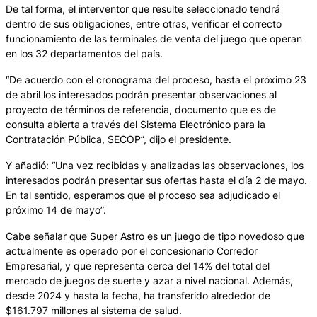
De tal forma, el interventor que resulte seleccionado tendrá
dentro de sus obligaciones, entre otras, verificar el correcto
funcionamiento de las terminales de venta del juego que operan
en los 32 departamentos del país.
“De acuerdo con el cronograma del proceso, hasta el próximo 23
de abril los interesados podrán presentar observaciones al
proyecto de términos de referencia, documento que es de
consulta abierta a través del Sistema Electrónico para la
Contratación Pública, SECOP”, dijo el presidente.
Y añadió: “Una vez recibidas y analizadas las observaciones, los
interesados podrán presentar sus ofertas hasta el día 2 de mayo.
En tal sentido, esperamos que el proceso sea adjudicado el
próximo 14 de mayo”.
Cabe señalar que Super Astro es un juego de tipo novedoso que
actualmente es operado por el concesionario Corredor
Empresarial, y que representa cerca del 14% del total del
mercado de juegos de suerte y azar a nivel nacional. Además,
desde 2024 y hasta la fecha, ha transferido alrededor de
$161.797 millones al sistema de salud.