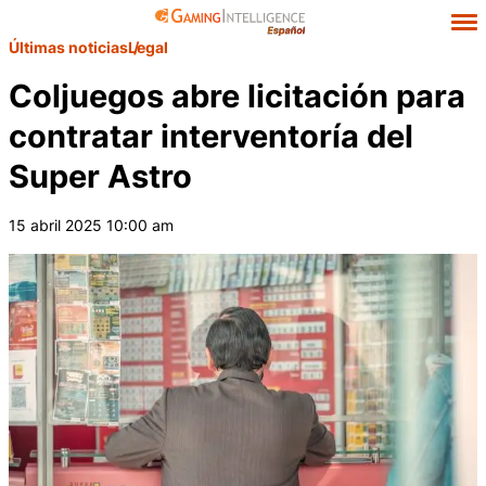
Últimas noticias
Legal
Coljuegos abre licitación para
contratar interventoría del
Super Astro
15 abril 2025 10:00 am