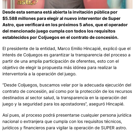
Desde esta semana está abierta la invitación pública por
$5.588 millones para elegir al nuevo interventor de Super
Astro, que verificará en los próximos 5 años, que el operador
del mencionado juego cumpla con todos los requisitos
establecidos por Coljuegos en el contrato de concesión.
El presidente de la entidad, Marco Emilio Hincapié, explicó que el
interés de Coljuegos es garantizar la transparencia del proceso a
partir de una amplia participación de oferentes, esto con el
objetivo de elegir la propuesta más idónea para realizar la
interventoría a la operación del juego.
“Desde Coljuegos, buscamos velar por la adecuada ejecución del
contrato de concesión, así como por la protección de los recursos
destinados al sector salud, la transparencia en la operación del
juego y la seguridad para los apostadores”, aseguró Hincapié.
Así pues, al proceso podrá presentarse cualquier persona jurídica
nacional o extranjera que cumpla con los requisitos técnicos,
jurídicos y financieros para vigilar la operación de SUPER astro.