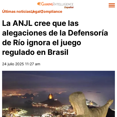
Últimas noticias
Legal
Compliance
La ANJL cree que las
alegaciones de la Defensoría
de Río ignora el juego
regulado en Brasil
24 julio 2025 11:27 am