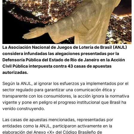
La Asociación Nacional de Juegos de Lotería de Brasil (ANJL)
considera infundadas las alegaciones presentadas por la
Defensoría Pública del Estado de Río de Janeiro en la Acción
Civil Pública interpuesta contra 43 casas de apuestas
autorizadas.
Según la ANJL, al ignorar los esfuerzos ya implementados por el
sector regulado para garantizar una comunicación ética y
transparente con los consumidores, la acción ignora la normativa
vigente y pone en peligro el progreso institucional que Brasil ha
venido construyendo.
Las casas de apuestas mencionadas, representadas por
entidades como la ANJL, participaron activamente en la
elaboración del Anexo «X» del Código Brasileño de