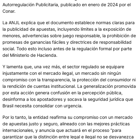
Autorregulación Publicitaria, publicado en enero de 2024 por el
Conar.
La ANJL explica que el documento establece normas claras para
la publicidad de apuestas, incluyendo límites a la exposición de
menores, advertencias sobre juego responsable, la prohibición de
promesas de ganancias fáciles y directrices de responsabilidad
social. Todo esto incluso antes de la regulación formal por parte
del Ministerio de Hacienda.
Y lamenta que, una vez más, el sector regulado se equipare
injustamente con el mercado ilegal, un mercado sin ningún
compromiso con la transparencia, la protección del consumidor ni
la rendición de cuentas institucional. La generalización promovida
por esta acción genera confusión en la percepción pública,
desinforma a los apostadores y socava la seguridad jurídica que
Brasil necesita consolidar con urgencia.
Por lo tanto, la entidad reafirma su compromiso con un mercado
de apuestas justo y seguro, alineado con las mejores prácticas
internacionales, y anuncia que actuará en el proceso “para
garantizar que la distinción entre legal e ilegal no se desvanezca