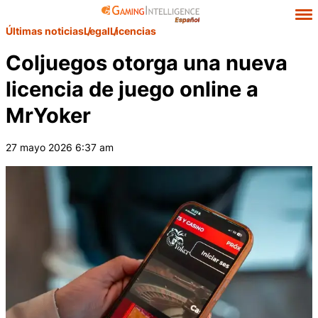
Últimas noticias
Legal
Licencias
Coljuegos otorga una nueva
licencia de juego online a
MrYoker
27 mayo 2026 6:37 am