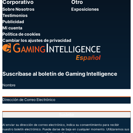
Corporativo
Otro
Sobre Nosotros
Exposiciones
Testimonios
Publicidad
Mi cuenta
Política de cookies
Cambiar los ajustes de privacidad
Suscríbase al boletín de Gaming Intelligence
Nombre
Dirección de Correo Electrónico
Susbribir
Al enviar su dirección de correo electrónico, indica su consentimiento para recibir
nuestro boletín electrónico. Puede darse de baja en cualquier momento. Utilizaremos sus