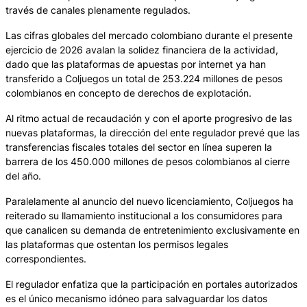
través de canales plenamente regulados.
Las cifras globales del mercado colombiano durante el presente
ejercicio de 2026 avalan la solidez financiera de la actividad,
dado que las plataformas de apuestas por internet ya han
transferido a Coljuegos un total de 253.224 millones de pesos
colombianos en concepto de derechos de explotación.
Al ritmo actual de recaudación y con el aporte progresivo de las
nuevas plataformas, la dirección del ente regulador prevé que las
transferencias fiscales totales del sector en línea superen la
barrera de los 450.000 millones de pesos colombianos al cierre
del año.
Paralelamente al anuncio del nuevo licenciamiento, Coljuegos ha
reiterado su llamamiento institucional a los consumidores para
que canalicen su demanda de entretenimiento exclusivamente en
las plataformas que ostentan los permisos legales
correspondientes.
El regulador enfatiza que la participación en portales autorizados
es el único mecanismo idóneo para salvaguardar los datos