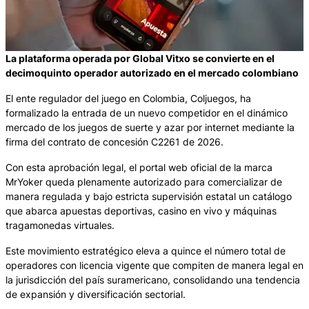
La plataforma operada por Global Vitxo se convierte en el
decimoquinto operador autorizado en el mercado colombiano
El ente regulador del juego en Colombia, Coljuegos, ha
formalizado la entrada de un nuevo competidor en el dinámico
mercado de los juegos de suerte y azar por internet mediante la
firma del contrato de concesión C2261 de 2026.
Con esta aprobación legal, el portal web oficial de la marca
MrYoker queda plenamente autorizado para comercializar de
manera regulada y bajo estricta supervisión estatal un catálogo
que abarca apuestas deportivas, casino en vivo y máquinas
tragamonedas virtuales.
Este movimiento estratégico eleva a quince el número total de
operadores con licencia vigente que compiten de manera legal en
la jurisdicción del país suramericano, consolidando una tendencia
de expansión y diversificación sectorial.