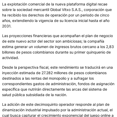
La explotación comercial de la nueva plataforma digital recae
sobre la sociedad mercantil Global Vitxo S.A.S., corporación que
ha recibido los derechos de operación por un periodo de cinco
años, extendiendo la vigencia de su licencia inicial hasta el año
2031.
Las proyecciones financieras que acompañan el plan de negocio
de este nuevo actor del sector son ambiciosas; la compañía
estima generar un volumen de ingresos brutos cercano a los 2,83
billones de pesos colombianos durante su primer quinquenio de
actividad.
Desde la perspectiva fiscal, este rendimiento se traducirá en una
inyección estimada de 27.282 millones de pesos colombianos
destinados a las rentas del monopolio y a sufragar los
correspondientes gastos de administración, fondos de asignación
específica que nutrirán directamente las arcas del sistema de
salud pública subsidiada de la nación.
La adición de este decimoquinto operador responde al plan de
dinamización industrial impulsado por la administración actual, el
cual busca capturar el crecimiento exponencial del juego online a