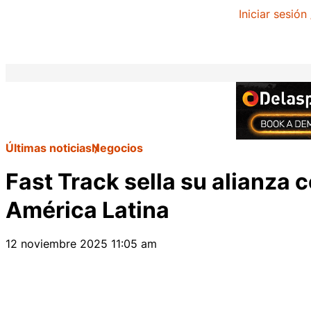
Iniciar sesión
Últimas noticias
Negocios
Fast Track sella su alianza
América Latina
12 noviembre 2025 11:05 am