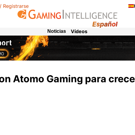
 / Registrarse
Vídeos
Noticias
 con Atomo Gaming para crece