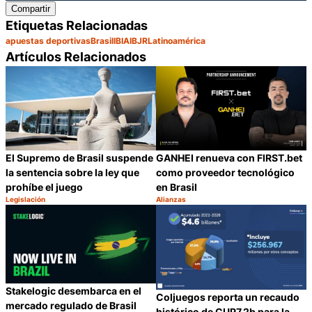
Compartir
Etiquetas Relacionadas
apuestas deportivas
Brasil
IBIA
IBJR
Latinoamérica
Artículos Relacionados
El Supremo de Brasil suspende
GANHEI renueva con FIRST.bet
la sentencia sobre la ley que
como proveedor tecnológico
prohíbe el juego
en Brasil
Legislación
Alianzas
Categoría:
Categoría:
Compartir
C
Stakelogic desembarca en el
Coljuegos reporta un recaudo
mercado regulado de Brasil
histórico de CUP7,2b para la