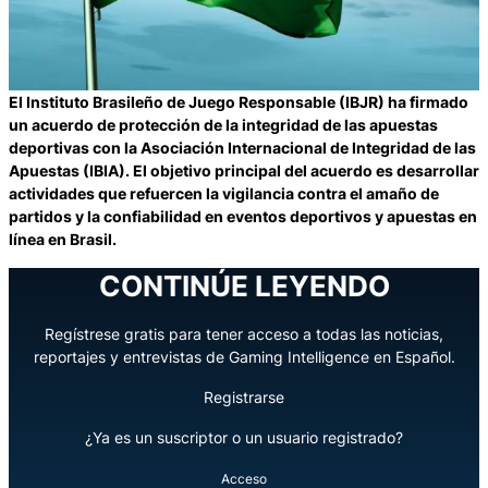
El Instituto Brasileño de Juego Responsable (IBJR) ha firmado
un acuerdo de protección de la integridad de las apuestas
deportivas con la Asociación Internacional de Integridad de las
Apuestas (IBIA). El objetivo principal del acuerdo es desarrollar
actividades que refuercen la vigilancia contra el amaño de
partidos y la confiabilidad en eventos deportivos y apuestas en
línea en Brasil.
CONTINÚE LEYENDO
Regístrese gratis para tener acceso a todas las noticias,
reportajes y entrevistas de Gaming Intelligence en Español.
Registrarse
¿Ya es un suscriptor o un usuario registrado?
Acceso