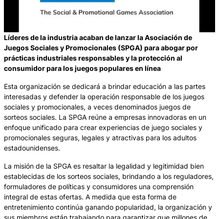
Líderes de la industria acaban de lanzar la Asociación de
Juegos Sociales y Promocionales (SPGA) para abogar por
prácticas industriales responsables y la protección al
consumidor para los juegos populares en línea
Esta organización se dedicará a brindar educación a las partes
interesadas y defender la operación responsable de los juegos
sociales y promocionales, a veces denominados juegos de
sorteos sociales. La SPGA reúne a empresas innovadoras en un
enfoque unificado para crear experiencias de juego sociales y
promocionales seguras, legales y atractivas para los adultos
estadounidenses.
La misión de la SPGA es resaltar la legalidad y legitimidad bien
establecidas de los sorteos sociales, brindando a los reguladores,
formuladores de políticas y consumidores una comprensión
integral de estas ofertas. A medida que esta forma de
entretenimiento continúa ganando popularidad, la organización y
sus miembros están trabajando para garantizar que millones de