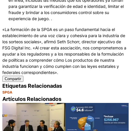
en línea, incluidas las medidas que los operadores ya toman
para garantizar la verificación de edad e identidad, limitar el
fraude y brindar a los consumidores control sobre su
experiencia de juego. .
«La formación de la SPGA es un paso fundamental hacia el
establecimiento de una voz clara y cohesiva para la industria de
los sorteos sociales», afirmó Seth Schorr, director ejecutivo de
FSG Digital Inc. «Al crear esta asociación, nos comprometemos a
ayudar a los reguladores y a los responsables de la formulación
de políticas a comprender cómo Los productos de nuestra
industria funcionan y cómo cumplen con las leyes estatales y
federales correspondientes».
Compartir
Etiquetas Relacionadas
SPGA
Artículos Relacionados