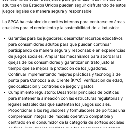
adultos en los Estados Unidos puedan seguir disfrutando de estos
juegos legales de manera segura y responsable.
La SPGA ha establecido comités internos para centrarse en áreas
cruciales para el crecimiento y la sostenibilidad de la industria:
Garantías para los jugadores: desarrollar recursos educativos
para consumidores adultos para que puedan continuar
participando de manera segura y responsable en experiencias
de juegos sociales. Ampliar los mecanismos para abordar las
quejas de los consumidores y garantizar un trato justo al
tiempo que se mejora la protección de los jugadores.
Continuar implementando mejores prácticas y tecnología de
punta para Conozca a su Cliente (KYC), verificación de edad,
geolocalización y controles de juego y gastos.
Cumplimiento regulatorio: Desarrollar principios de políticas
para mantener la alineación con las estructuras regulatorias y
legales establecidas que sustentan los juegos sociales.
Proporcionar a los reguladores y formuladores de políticas una
comprensión integral del modelo operativo compatible y
centrado en el consumidor de la categoría de sorteos sociales