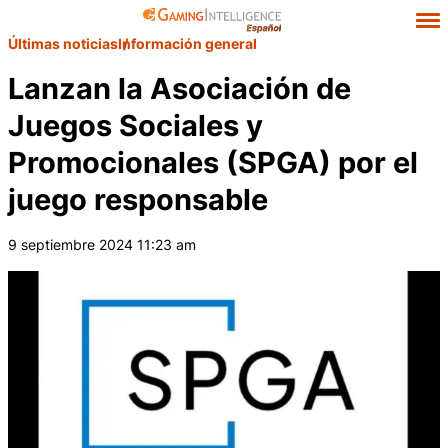
Últimas noticias
Información general
Lanzan la Asociación de
Juegos Sociales y
Promocionales (SPGA) por el
juego responsable
9 septiembre 2024 11:23 am