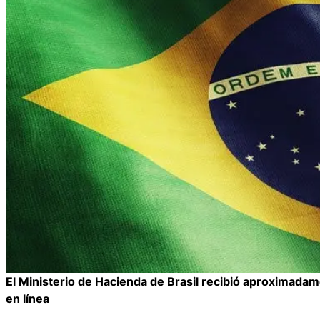
El Ministerio de Hacienda de Brasil recibió aproximada
en línea