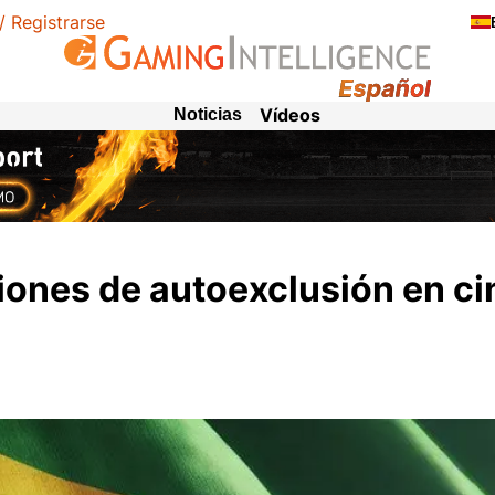
 / Registrarse
Vídeos
Noticias
ciones de autoexclusión en c