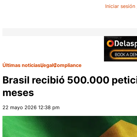
Iniciar sesión
Últimas noticias
Legal
Compliance
Brasil recibió 500.000 peti
meses
22 mayo 2026 12:38 pm