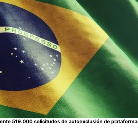
mente 519.000 solicitudes de autoexclusión de plataform