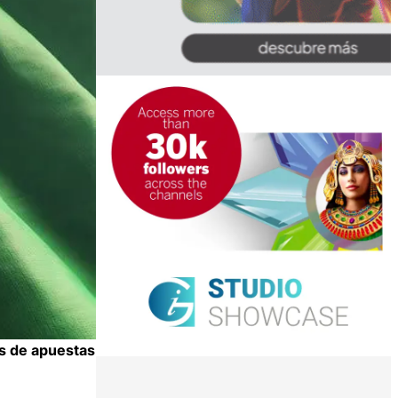
as de apuestas