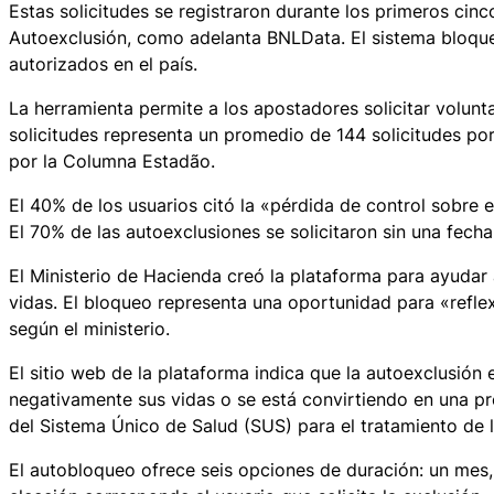
Estas solicitudes se registraron durante los primeros ci
Autoexclusión, como adelanta BNLData. El sistema bloque
autorizados en el país.
La herramienta permite a los apostadores solicitar volun
solicitudes representa un promedio de 144 solicitudes por
por la Columna Estadão.
El 40% de los usuarios citó la «pérdida de control sobre e
El 70% de las autoexclusiones se solicitaron sin una fecha 
El Ministerio de Hacienda creó la plataforma para ayudar 
vidas. El bloqueo representa una oportunidad para «reflexi
según el ministerio.
El sitio web de la plataforma indica que la autoexclusión
negativamente sus vidas o se está convirtiendo en una pr
del Sistema Único de Salud (SUS) para el tratamiento de l
El autobloqueo ofrece seis opciones de duración: un mes,